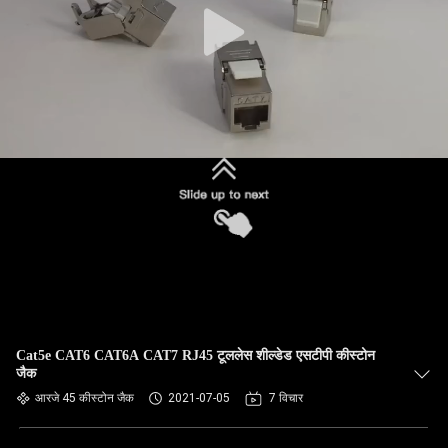
Cat5e CAT6 CAT6A CAT7 RJ45 टूललेस शील्डेड एसटीपी कीस्टोन
जैक
आरजे 45 कीस्टोन जैक
2021-07-05
7 विचार