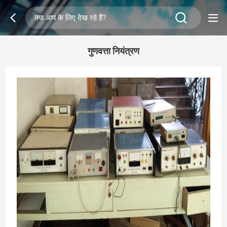
गुणवत्ता नियंत्रण