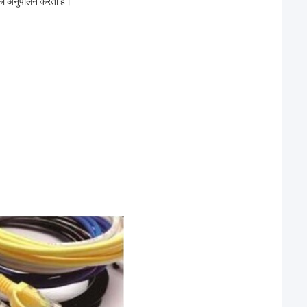
ा अनुपालन करता है।