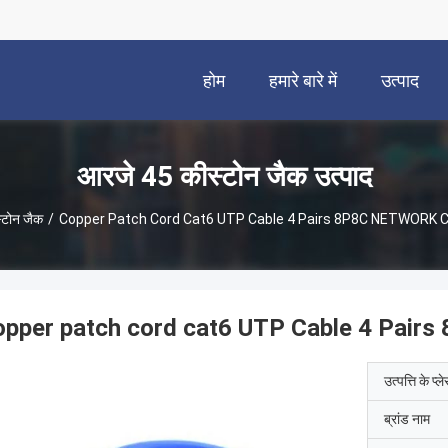
होम
हमारे बारे में
उत्पाद
आरजे 45 कीस्टोन जैक उत्पाद
्टोन जैक
/
Copper Patch Cord Cat6 UTP Cable 4 P
pper patch cord cat6 UTP Cable 4 Pair
उत्पत्ति के प्ल
ब्रांड नाम