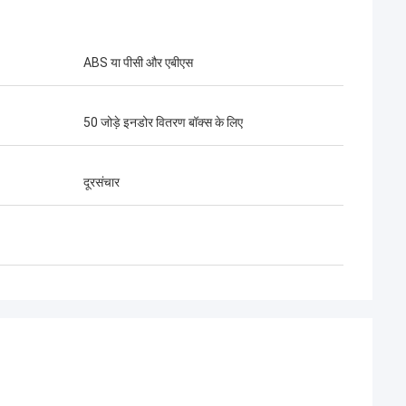
ABS या पीसी और एबीएस
50 जोड़े इनडोर वितरण बॉक्स के लिए
दूरसंचार