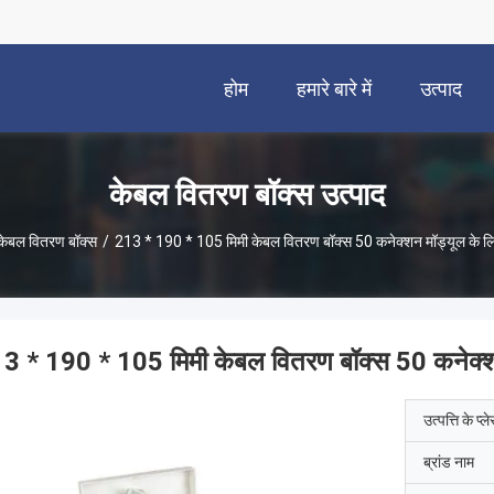
होम
हमारे बारे में
उत्पाद
केबल वितरण बॉक्स उत्पाद
केबल वितरण बॉक्स
/
213 * 190 * 105 मिमी केबल वितरण बॉक्स 50 कनेक्शन मॉड्यूल के लि
3 * 190 * 105 मिमी केबल वितरण बॉक्स 50 कनेक्शन
उत्पत्ति के प्ल
ब्रांड नाम