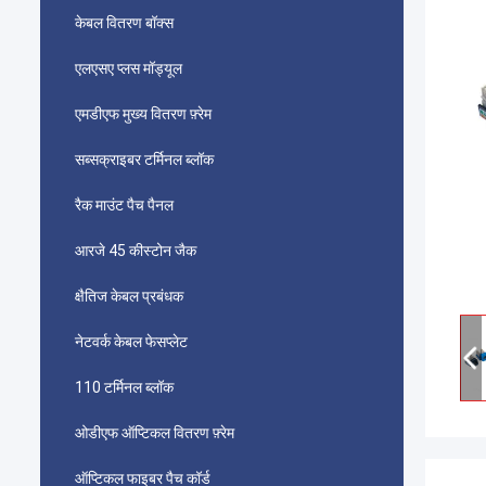
केबल वितरण बॉक्स
एलएसए प्लस मॉड्यूल
एमडीएफ मुख्य वितरण फ़्रेम
सब्सक्राइबर टर्मिनल ब्लॉक
रैक माउंट पैच पैनल
आरजे 45 कीस्टोन जैक
क्षैतिज केबल प्रबंधक
नेटवर्क केबल फेसप्लेट
110 टर्मिनल ब्लॉक
ओडीएफ ऑप्टिकल वितरण फ़्रेम
ऑप्टिकल फाइबर पैच कॉर्ड