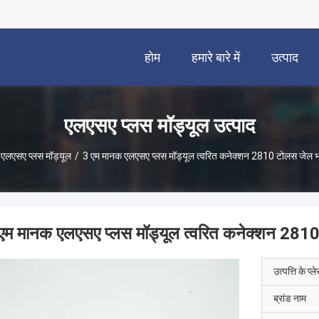
होम
हमारे बारे में
उत्पाद
एलएसए प्लस मॉड्यूल उत्पाद
एलएसए प्लस मॉड्यूल
/
3 एम मानक एलएसए प्लस मॉड्यूल त्वरित कनेक्शन 2810 टोलस जेल भ
एम मानक एलएसए प्लस मॉड्यूल त्वरित कनेक्शन 281
उत्पत्ति के प्ल
ब्रांड नाम