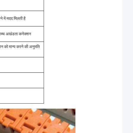
 में मदद मिलती है
ए उच्च अखंडता कनेक्शन
्शन को मान्य करने की अनुमति